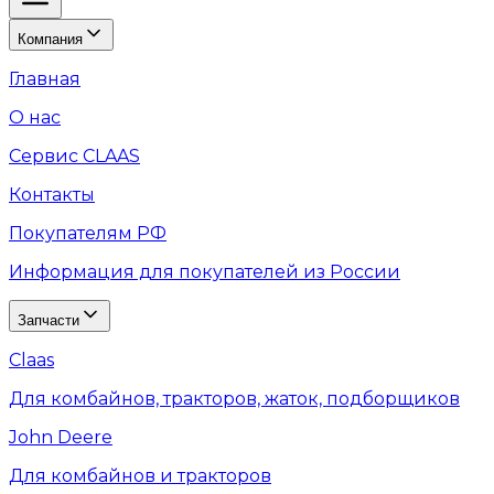
Компания
Главная
О нас
Сервис CLAAS
Контакты
Покупателям РФ
Информация для покупателей из России
Запчасти
Claas
Для комбайнов, тракторов, жаток, подборщиков
John Deere
Для комбайнов и тракторов