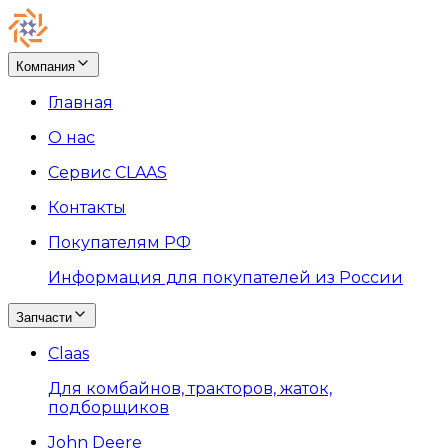
Компания
Главная
О нас
Сервис CLAAS
Контакты
Покупателям РФ
Информация для покупателей из России
Запчасти
Claas
Для комбайнов, тракторов, жаток,
подборщиков
John Deere