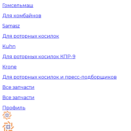
Гомсельмаш
Для комбайнов
Samasz
Для роторных косилок
Kuhn
Для роторных косилок КПР-9
Krone
Для роторных косилок и пресс-подборщиков
Все запчасти
Все запчасти
Профиль