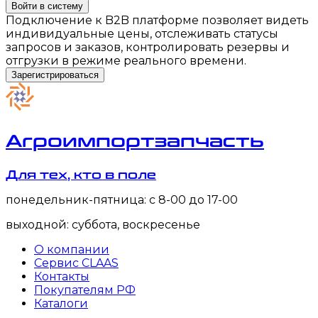
Войти в систему
Подключение к B2B платформе позволяет видеть
индивидуальные цены, отслеживать статусы
запросов и заказов, контролировать резервы и
отгрузки в режиме реального времени.
Зарегистрироваться
Агроимпортзапчасть
Для тех, кто в поле
понедельник-пятница: с 8-00 до 17-00
выходной: суббота, воскресенье
О компании
Сервис CLAAS
Контакты
Покупателям РФ
Каталоги