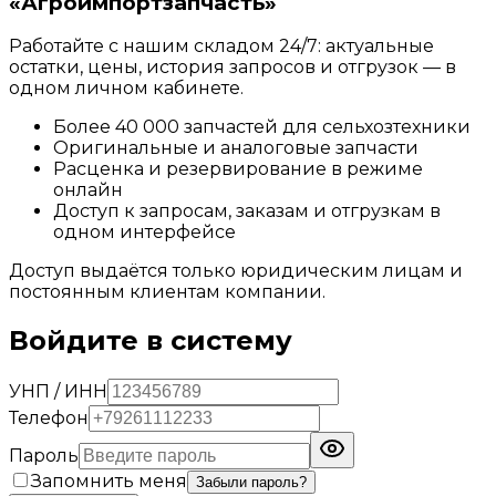
«Агроимпортзапчасть»
Работайте с нашим складом 24/7: актуальные
остатки, цены, история запросов и отгрузок — в
одном личном кабинете.
Более
40 000
запчастей для сельхозтехники
Оригинальные и аналоговые запчасти
Расценка и резервирование в режиме
онлайн
Доступ к запросам, заказам и отгрузкам в
одном интерфейсе
Доступ выдаётся только юридическим лицам и
постоянным клиентам компании.
Войдите в систему
УНП / ИНН
Телефон
Пароль
Запомнить меня
Забыли пароль?