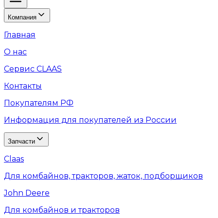
Компания
Главная
О нас
Сервис CLAAS
Контакты
Покупателям РФ
Информация для покупателей из России
Запчасти
Claas
Для комбайнов, тракторов, жаток, подборщиков
John Deere
Для комбайнов и тракторов