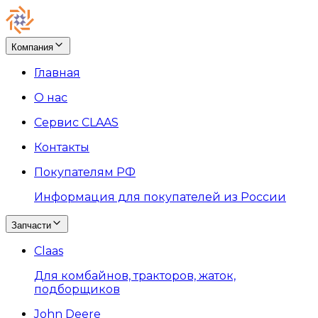
Компания
Главная
О нас
Сервис CLAAS
Контакты
Покупателям РФ
Информация для покупателей из России
Запчасти
Claas
Для комбайнов, тракторов, жаток,
подборщиков
John Deere